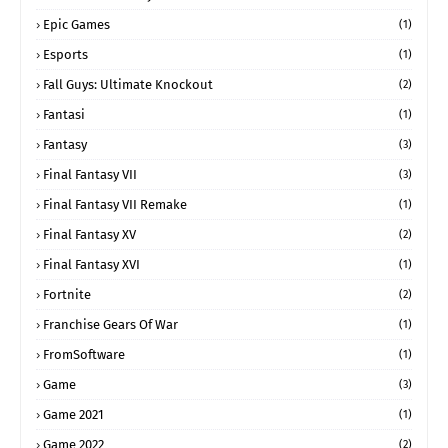
Epic Games
(1)
Esports
(1)
Fall Guys: Ultimate Knockout
(2)
Fantasi
(1)
Fantasy
(3)
Final Fantasy VII
(3)
Final Fantasy VII Remake
(1)
Final Fantasy XV
(2)
Final Fantasy XVI
(1)
Fortnite
(2)
Franchise Gears Of War
(1)
FromSoftware
(1)
Game
(3)
Game 2021
(1)
Game 2022
(2)