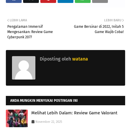
LEBIH LAMA
LEBIH BARU
Pengalaman Immersif
Game Bersinar di 2022, Inilah 5
Mengesankan: Review Game
Game Wajib Coba!
Cyberpunk 2077
Diposting oleh
watana
ANDA MUNGKIN MENYUKAI POSTINGAN INI
Melihat Lebih Dalam: Review Game Valorant
November 22, 2025