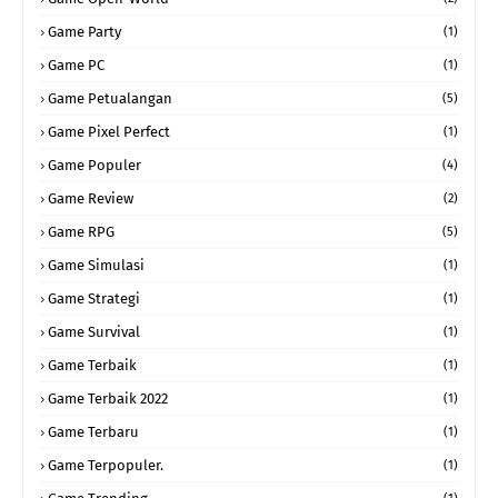
Game Party
(1)
Game PC
(1)
Game Petualangan
(5)
Game Pixel Perfect
(1)
Game Populer
(4)
Game Review
(2)
Game RPG
(5)
Game Simulasi
(1)
Game Strategi
(1)
Game Survival
(1)
Game Terbaik
(1)
Game Terbaik 2022
(1)
Game Terbaru
(1)
Game Terpopuler.
(1)