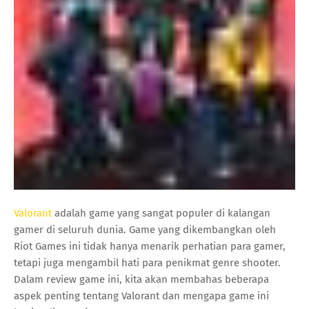
Valorant
adalah game yang sangat populer di kalangan
gamer di seluruh dunia. Game yang dikembangkan oleh
Riot Games ini tidak hanya menarik perhatian para gamer,
tetapi juga mengambil hati para penikmat genre shooter.
Dalam review game ini, kita akan membahas beberapa
aspek penting tentang Valorant dan mengapa game ini