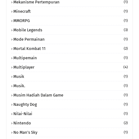
Mekanisme Pertempuran
(1)
Minecraft
(1)
MMORPG
(1)
Mobile Legends
(3)
Mode Permainan
(1)
Mortal Kombat 11
(2)
Multipemain
(1)
Multiplayer
(4)
Musik
(1)
Musik.
(1)
Musim Hadiah Dalam Game
(1)
Naughty Dog
(1)
Nilai-Nilai
(1)
Nintendo
(2)
No Man's Sky
(1)