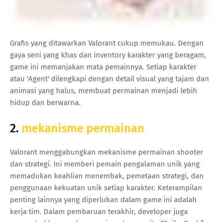
Grafis yang ditawarkan Valorant cukup memukau. Dengan
gaya seni yang khas dan inventory karakter yang beragam,
game ini memanjakan mata pemainnya. Setiap karakter
atau 'Agent' dilengkapi dengan detail visual yang tajam dan
animasi yang halus, membuat permainan menjadi lebih
hidup dan berwarna.
2.
mekanisme permainan
Valorant menggabungkan mekanisme permainan shooter
dan strategi. Ini memberi pemain pengalaman unik yang
memadukan keahlian menembak, pemetaan strategi, dan
penggunaan kekuatan unik setiap karakter. Keterampilan
penting lainnya yang diperlukan dalam game ini adalah
kerja tim. Dalam pembaruan terakhir, developer juga