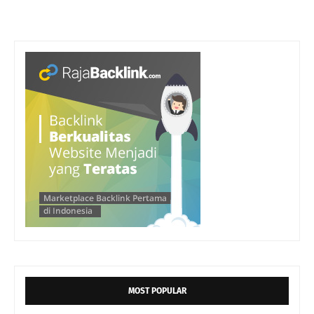
MOST POPULAR