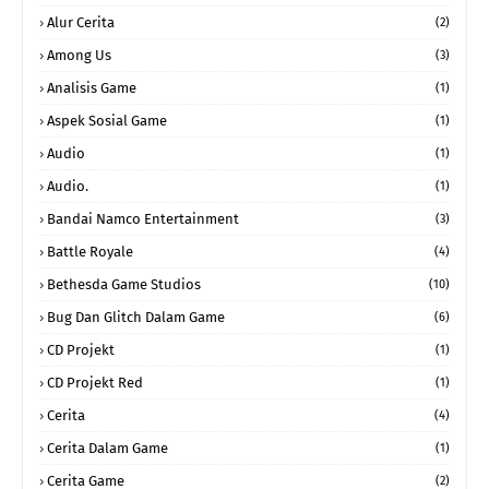
Alur Cerita
(2)
Among Us
(3)
Analisis Game
(1)
Aspek Sosial Game
(1)
Audio
(1)
Audio.
(1)
Bandai Namco Entertainment
(3)
Battle Royale
(4)
Bethesda Game Studios
(10)
Bug Dan Glitch Dalam Game
(6)
CD Projekt
(1)
CD Projekt Red
(1)
Cerita
(4)
Cerita Dalam Game
(1)
Cerita Game
(2)