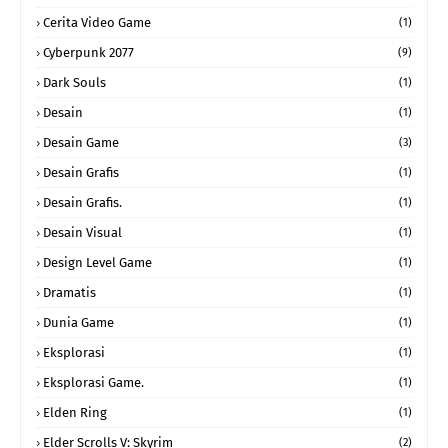
Cerita Video Game
(1)
Cyberpunk 2077
(9)
Dark Souls
(1)
Desain
(1)
Desain Game
(3)
Desain Grafis
(1)
Desain Grafis.
(1)
Desain Visual
(1)
Design Level Game
(1)
Dramatis
(1)
Dunia Game
(1)
Eksplorasi
(1)
Eksplorasi Game.
(1)
Elden Ring
(1)
Elder Scrolls V: Skyrim
(2)