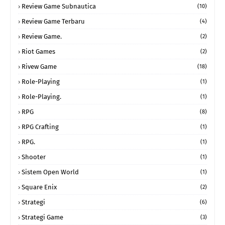
Review Game Subnautica
(10)
Review Game Terbaru
(4)
Review Game.
(2)
Riot Games
(2)
Rivew Game
(18)
Role-Playing
(1)
Role-Playing.
(1)
RPG
(8)
RPG Crafting
(1)
RPG.
(1)
Shooter
(1)
Sistem Open World
(1)
Square Enix
(2)
Strategi
(6)
Strategi Game
(3)