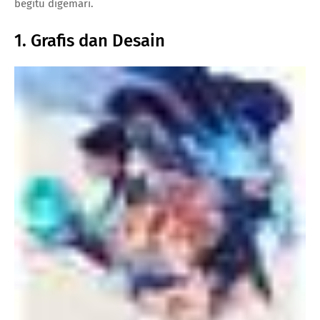
begitu digemari.
1. Grafis dan Desain