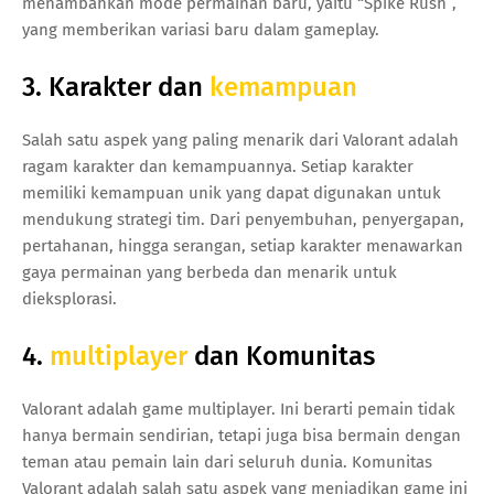
menambahkan mode permainan baru, yaitu “Spike Rush”,
yang memberikan variasi baru dalam gameplay.
3. Karakter dan
kemampuan
Salah satu aspek yang paling menarik dari Valorant adalah
ragam karakter dan kemampuannya. Setiap karakter
memiliki kemampuan unik yang dapat digunakan untuk
mendukung strategi tim. Dari penyembuhan, penyergapan,
pertahanan, hingga serangan, setiap karakter menawarkan
gaya permainan yang berbeda dan menarik untuk
dieksplorasi.
4.
multiplayer
dan Komunitas
Valorant adalah game multiplayer. Ini berarti pemain tidak
hanya bermain sendirian, tetapi juga bisa bermain dengan
teman atau pemain lain dari seluruh dunia. Komunitas
Valorant adalah salah satu aspek yang menjadikan game ini