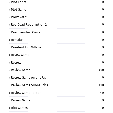
Plot Cerita
(1)
Plot Game
(1)
Provokatif
(1)
Red Dead Redemption 2
(1)
Rekomendasi Game
(1)
Remake
(1)
Resident Evil Village
(2)
Revew Game
(1)
Review
(1)
Review Game
(18)
Review Game Among Us
(1)
Review Game Subnautica
(10)
Review Game Terbaru
(4)
Review Game.
(2)
Riot Games
(2)