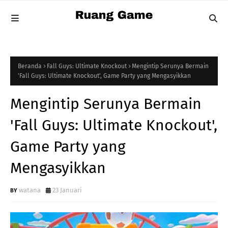
Beranda
Fall Guys: Ultimate Knockout
Mengintip Serunya Bermain
'Fall Guys: Ultimate Knockout', Game Party yang Mengasyikkan
Mengintip Serunya Bermain
'Fall Guys: Ultimate Knockout',
Game Party yang
Mengasyikkan
watana
23 Januari