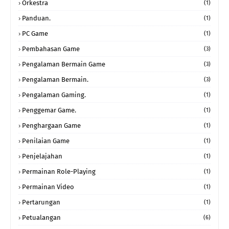
Orkestra
(1)
Panduan.
(1)
PC Game
(1)
Pembahasan Game
(3)
Pengalaman Bermain Game
(3)
Pengalaman Bermain.
(3)
Pengalaman Gaming.
(1)
Penggemar Game.
(1)
Penghargaan Game
(1)
Penilaian Game
(1)
Penjelajahan
(1)
Permainan Role-Playing
(1)
Permainan Video
(1)
Pertarungan
(1)
Petualangan
(6)