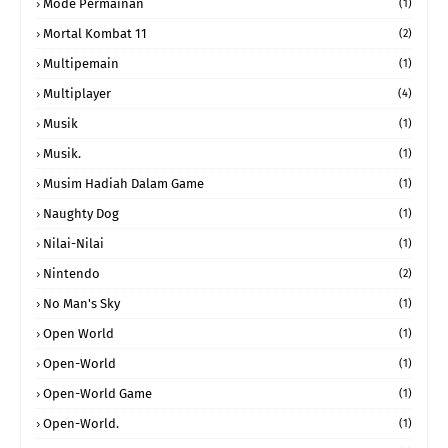
Mode Permainan
(1)
Mortal Kombat 11
(2)
Multipemain
(1)
Multiplayer
(4)
Musik
(1)
Musik.
(1)
Musim Hadiah Dalam Game
(1)
Naughty Dog
(1)
Nilai-Nilai
(1)
Nintendo
(2)
No Man's Sky
(1)
Open World
(1)
Open-World
(1)
Open-World Game
(1)
Open-World.
(1)