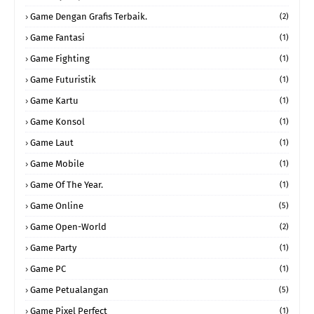
Game Dengan Grafis Terbaik.
(2)
Game Fantasi
(1)
Game Fighting
(1)
Game Futuristik
(1)
Game Kartu
(1)
Game Konsol
(1)
Game Laut
(1)
Game Mobile
(1)
Game Of The Year.
(1)
Game Online
(5)
Game Open-World
(2)
Game Party
(1)
Game PC
(1)
Game Petualangan
(5)
Game Pixel Perfect
(1)