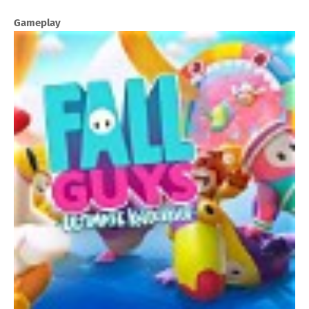
Gameplay