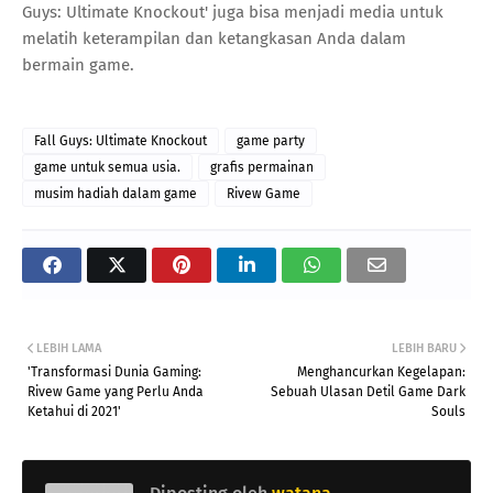
Guys: Ultimate Knockout' juga bisa menjadi media untuk
melatih keterampilan dan ketangkasan Anda dalam
bermain game.
Fall Guys: Ultimate Knockout
game party
game untuk semua usia.
grafis permainan
musim hadiah dalam game
Rivew Game
LEBIH LAMA
LEBIH BARU
'Transformasi Dunia Gaming:
Menghancurkan Kegelapan:
Rivew Game yang Perlu Anda
Sebuah Ulasan Detil Game Dark
Ketahui di 2021'
Souls