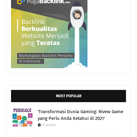
MOST POPULAR
'Transformasi Dunia Gaming: Rivew Game
yang Perlu Anda Ketahui di 2021'
21 Januari